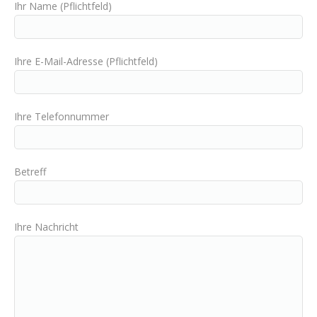
Ihr Name (Pflichtfeld)
Ihre E-Mail-Adresse (Pflichtfeld)
Ihre Telefonnummer
Betreff
Ihre Nachricht