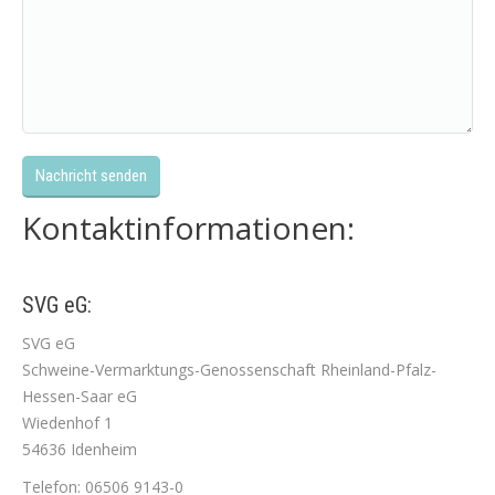
Kontaktinformationen:
SVG eG:
SVG eG
Schweine-Vermarktungs-Genossenschaft Rheinland-Pfalz-
Hessen-Saar eG
Wiedenhof 1
54636 Idenheim
Telefon: 06506 9143-0