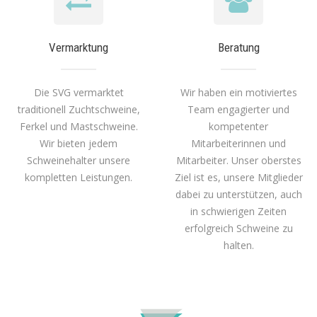
Vermarktung
Beratung
Die SVG vermarktet
Wir haben ein motiviertes
traditionell Zuchtschweine,
Team engagierter und
Ferkel und Mastschweine.
kompetenter
Wir bieten jedem
Mitarbeiterinnen und
Schweinehalter unsere
Mitarbeiter. Unser oberstes
kompletten Leistungen.
Ziel ist es, unsere Mitglieder
dabei zu unterstützen, auch
in schwierigen Zeiten
erfolgreich Schweine zu
halten.