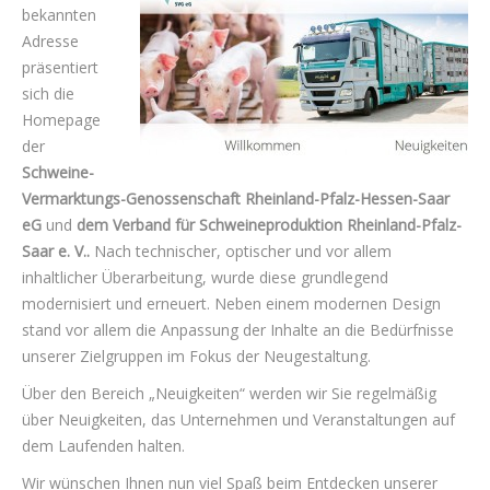
bekannten
Adresse
präsentiert
sich die
Homepage
der
Schweine-
Vermarktungs-Genossenschaft Rheinland-Pfalz-
Hessen-Saar
eG
und
dem Verband für Schweineproduktion Rheinland-Pfalz-
Saar e. V..
Nach technischer, optischer und vor allem
inhaltlicher Überarbeitung, wurde diese grundlegend
modernisiert und erneuert. Neben einem modernen Design
stand vor allem die Anpassung der Inhalte an die Bedürfnisse
unserer Zielgruppen im Fokus der Neugestaltung.
Über den Bereich „Neuigkeiten“ werden wir Sie regelmäßig
über Neuigkeiten, das Unternehmen und Veranstaltungen auf
dem Laufenden halten.
Wir wünschen Ihnen nun viel Spaß beim Entdecken unserer